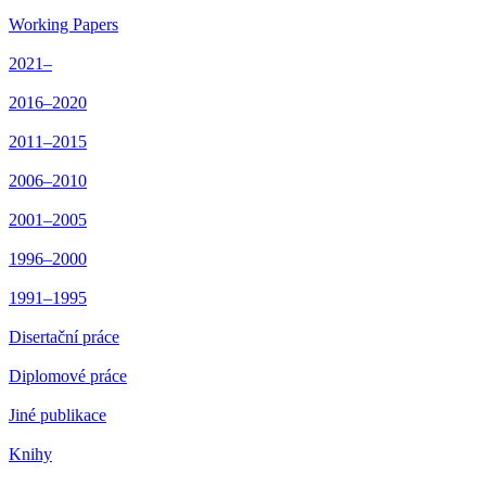
Working Papers
2021–
2016–2020
2011–2015
2006–2010
2001–2005
1996–2000
1991–1995
Disertační práce
Diplomové práce
Jiné publikace
Knihy