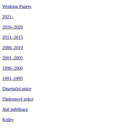
Working Papers
2021–
2016–2020
2011–2015
2006–2010
2001–2005
1996–2000
1991–1995
Disertační práce
Diplomové práce
Jiné publikace
Knihy