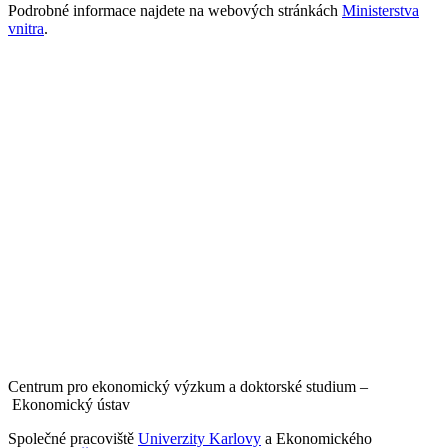
Podrobné informace najdete na webových stránkách
Ministerstva
vnitra
.
Centrum pro ekonomický výzkum a doktorské studium –
Ekonomický ústav
Společné pracoviště
Univerzity Karlovy
a Ekonomického