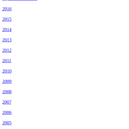
2016
2015
2014
2013
2012
2011
2010
2009
2008
2007
2006
2005