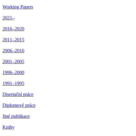
Working Papers
2021–
2016–2020
2011–2015
2006–2010
2001–2005
1996–2000
1991–1995
Disertační práce
Diplomové práce
Jiné publikace
Knihy