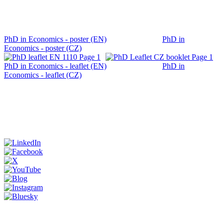
PhD in Economics - poster (EN)
PhD in
Economics - poster (CZ)
PhD in Economics - leaflet (EN)
PhD in
Economics - leaflet (CZ)