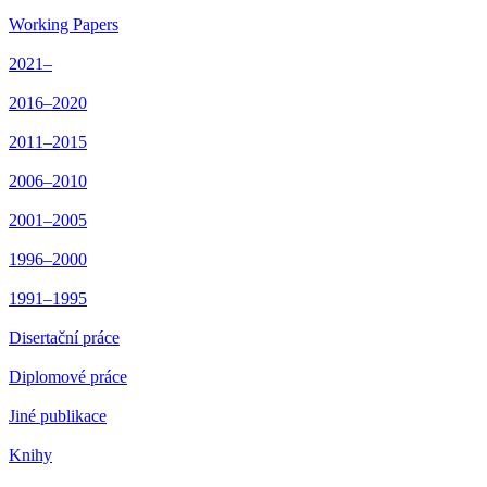
Working Papers
2021–
2016–2020
2011–2015
2006–2010
2001–2005
1996–2000
1991–1995
Disertační práce
Diplomové práce
Jiné publikace
Knihy