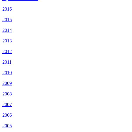
2016
2015
2014
2013
2012
2011
2010
2009
2008
2007
2006
2005