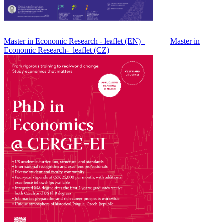
Master in Economic Research - leaflet (EN)
Master in
Economic Research- leaflet (CZ)