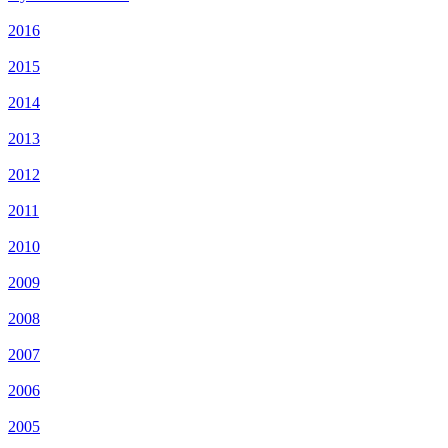
2016
2015
2014
2013
2012
2011
2010
2009
2008
2007
2006
2005