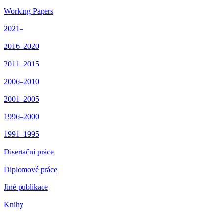
Working Papers
2021–
2016–2020
2011–2015
2006–2010
2001–2005
1996–2000
1991–1995
Disertační práce
Diplomové práce
Jiné publikace
Knihy