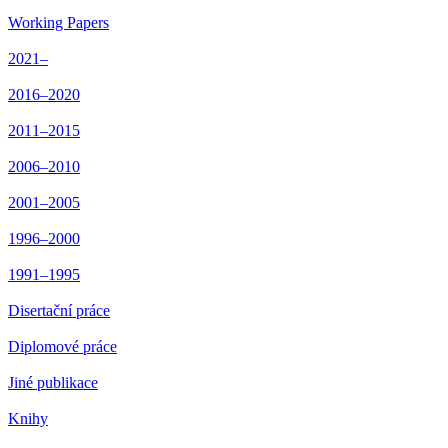
Working Papers
2021–
2016–2020
2011–2015
2006–2010
2001–2005
1996–2000
1991–1995
Disertační práce
Diplomové práce
Jiné publikace
Knihy