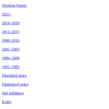
Working Papers
2021–
2016–2020
2011–2015
2006–2010
2001–2005
1996–2000
1991–1995
Disertační práce
Diplomové práce
Jiné publikace
Knihy