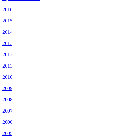
2016
2015
2014
2013
2012
2011
2010
2009
2008
2007
2006
2005