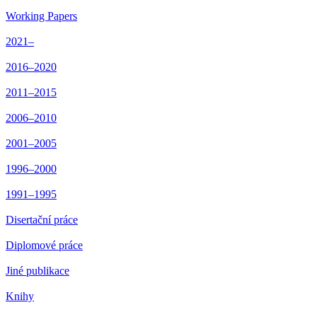
Working Papers
2021–
2016–2020
2011–2015
2006–2010
2001–2005
1996–2000
1991–1995
Disertační práce
Diplomové práce
Jiné publikace
Knihy