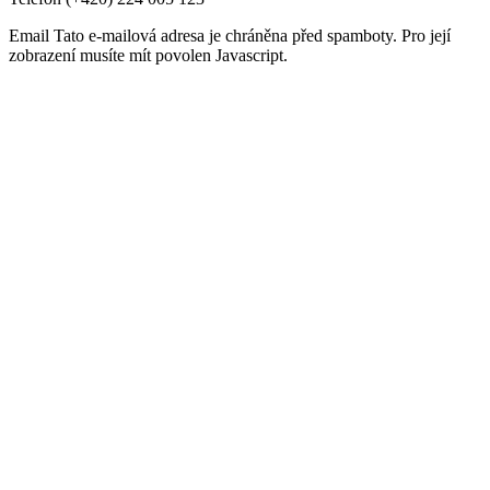
Email
Tato e-mailová adresa je chráněna před spamboty. Pro její
zobrazení musíte mít povolen Javascript.