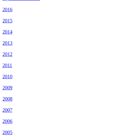
2016
2015
2014
2013
2012
2011
2010
2009
2008
2007
2006
2005