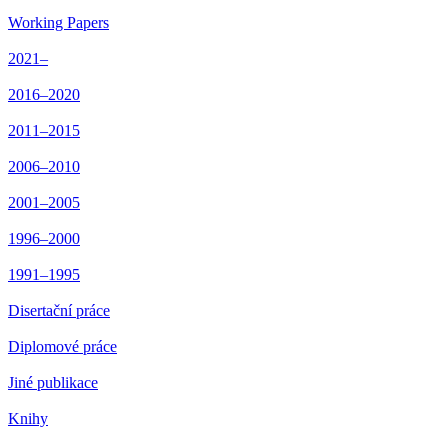
Working Papers
2021–
2016–2020
2011–2015
2006–2010
2001–2005
1996–2000
1991–1995
Disertační práce
Diplomové práce
Jiné publikace
Knihy