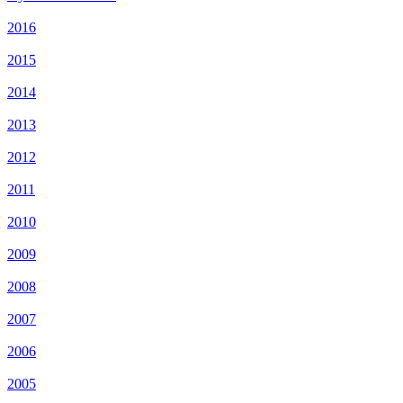
2016
2015
2014
2013
2012
2011
2010
2009
2008
2007
2006
2005