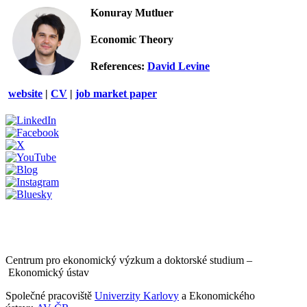
Konuray Mutluer
Economic Theory
References:
David Levine
website
|
CV
|
job market paper
Centrum pro ekonomický výzkum a doktorské studium –
Ekonomický ústav
Společné pracoviště
Univerzity Karlovy
a Ekonomického