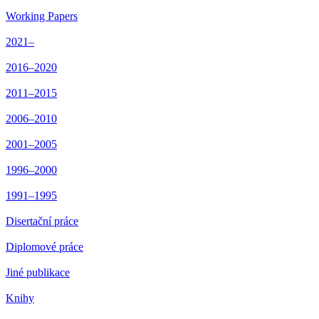
Working Papers
2021–
2016–2020
2011–2015
2006–2010
2001–2005
1996–2000
1991–1995
Disertační práce
Diplomové práce
Jiné publikace
Knihy