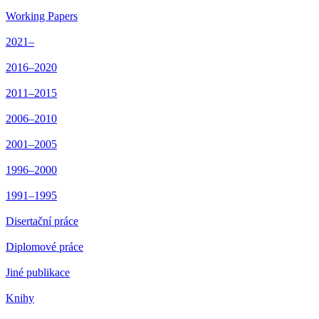
Working Papers
2021–
2016–2020
2011–2015
2006–2010
2001–2005
1996–2000
1991–1995
Disertační práce
Diplomové práce
Jiné publikace
Knihy