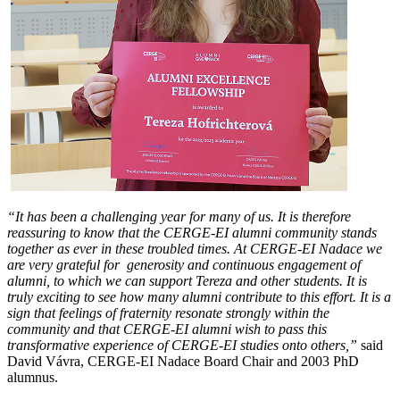
“It has been a challenging year for many of us. It is therefore
reassuring to know that the CERGE-EI alumni community stands
together as ever in these troubled times. At CERGE-EI Nadace we
are very grateful for generosity and continuous engagement of
alumni, to which we can support Tereza and other students. It is
truly exciting to see how many alumni contribute to this effort. It is a
sign that feelings of fraternity resonate strongly within the
community and that CERGE-EI alumni wish to pass this
transformative experience of CERGE-EI studies onto others,”
said
David Vávra, CERGE-EI Nadace Board Chair and 2003 PhD
alumnus.