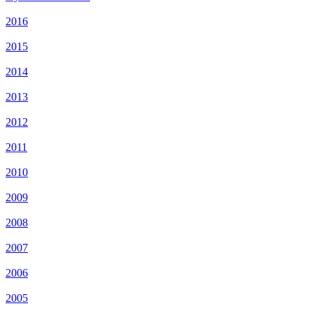
2016
2015
2014
2013
2012
2011
2010
2009
2008
2007
2006
2005