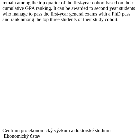
remain among the top quarter of the first-year cohort based on their
cumulative GPA ranking. It can be awarded to second-year students
who manage to pass the first-year general exams with a PhD pass
and rank among the top three students of their study cohort.
Centrum pro ekonomický výzkum a doktorské studium –
Ekonomický ústav