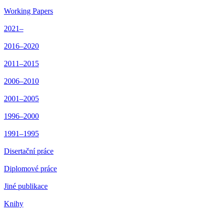
Working Papers
2021–
2016–2020
2011–2015
2006–2010
2001–2005
1996–2000
1991–1995
Disertační práce
Diplomové práce
Jiné publikace
Knihy