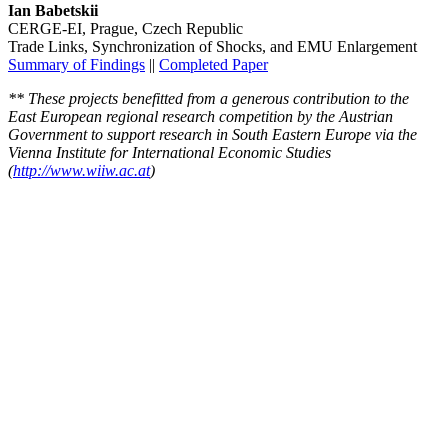
Ian Babetskii
CERGE-EI, Prague, Czech Republic
Trade Links, Synchronization of Shocks, and EMU Enlargement
Summary of Findings
||
Completed Paper
** These projects benefitted from a generous contribution to the
East European regional research competition by the Austrian
Government to support research in South Eastern Europe via the
Vienna Institute for International Economic Studies
(
http://www.wiiw.ac.at
)