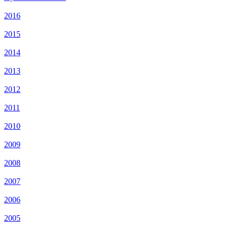
2016
2015
2014
2013
2012
2011
2010
2009
2008
2007
2006
2005