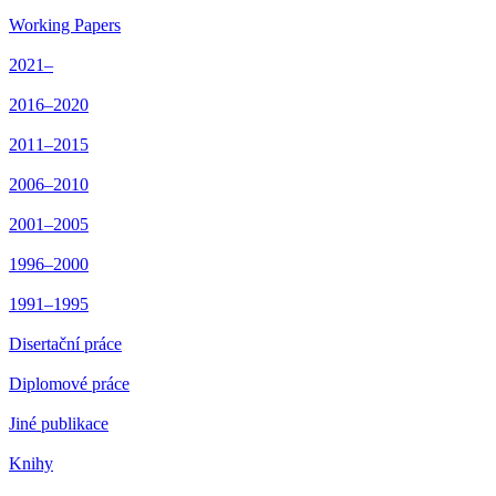
Working Papers
2021–
2016–2020
2011–2015
2006–2010
2001–2005
1996–2000
1991–1995
Disertační práce
Diplomové práce
Jiné publikace
Knihy