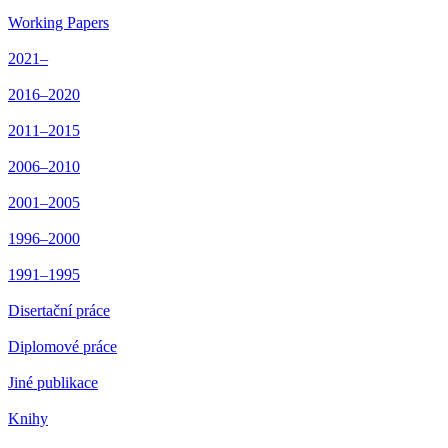
Working Papers
2021–
2016–2020
2011–2015
2006–2010
2001–2005
1996–2000
1991–1995
Disertační práce
Diplomové práce
Jiné publikace
Knihy