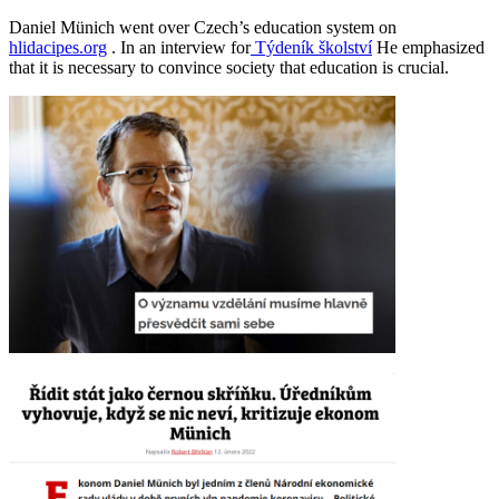
Daniel Münich went over Czech’s education system on
hlidacipes.org
. In an interview for
Týdeník školství
He emphasized
that it is necessary to convince society that education is crucial.