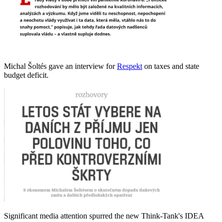
Michal Šoltés gave an interview for
Respekt
on taxes and state
budget deficit.
Significant media attention spurred the new Think-Tank's IDEA