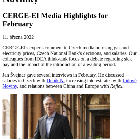
CERGE-EI Media Highlights for
February
11. března 2022
CERGE-EI's experts comment in Czech media on rising gas and
electricity prices, Czech National Bank’s decisions, and salaries. Our
colleagues from IDEA think-tank focus on a debate regarding sick
pay and the impact of the introduction of a waiting period.
Jan Švejnar gave several interviews in February. He discussed
salaries in Czech with
Deník N
, increasing interest rates with
Lidové
Noviny
, and relations between China and Europe with
Reflex
.