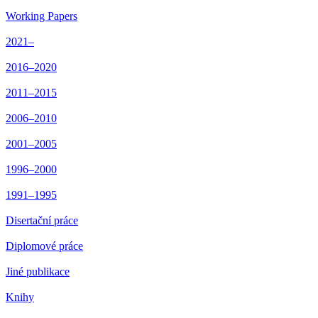
Working Papers
2021–
2016–2020
2011–2015
2006–2010
2001–2005
1996–2000
1991–1995
Disertační práce
Diplomové práce
Jiné publikace
Knihy