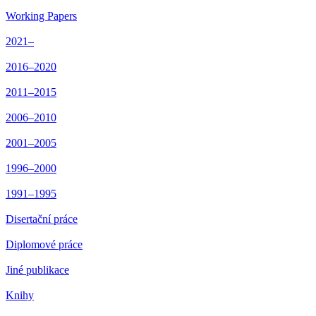
Working Papers
2021–
2016–2020
2011–2015
2006–2010
2001–2005
1996–2000
1991–1995
Disertační práce
Diplomové práce
Jiné publikace
Knihy