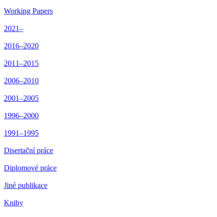
Working Papers
2021–
2016–2020
2011–2015
2006–2010
2001–2005
1996–2000
1991–1995
Disertační práce
Diplomové práce
Jiné publikace
Knihy