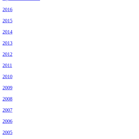
2016
2015
2014
2013
2012
2011
2010
2009
2008
2007
2006
2005