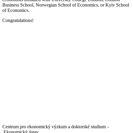
Business School, Norwegian School of Economics, or Kyiv School
of Economics.
Congratulations!
Centrum pro ekonomický výzkum a doktorské studium –
Ekonomický ústav