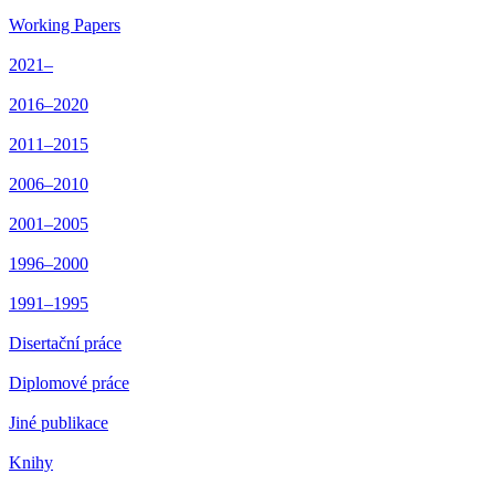
Working Papers
2021–
2016–2020
2011–2015
2006–2010
2001–2005
1996–2000
1991–1995
Disertační práce
Diplomové práce
Jiné publikace
Knihy