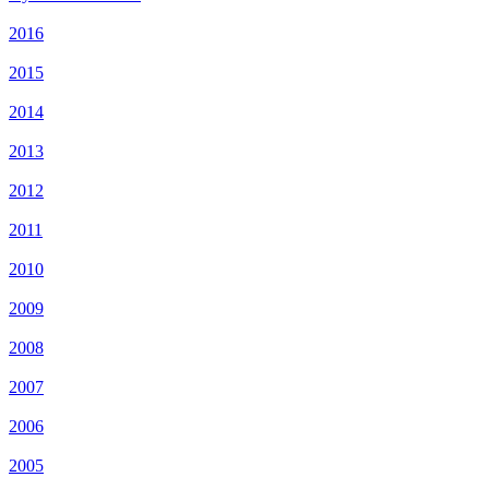
2016
2015
2014
2013
2012
2011
2010
2009
2008
2007
2006
2005