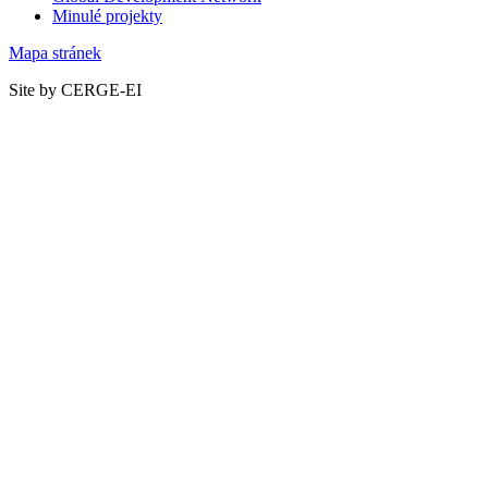
Minulé projekty
Mapa stránek
Site by CERGE-EI