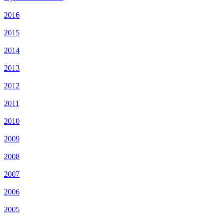
2016
2015
2014
2013
2012
2011
2010
2009
2008
2007
2006
2005