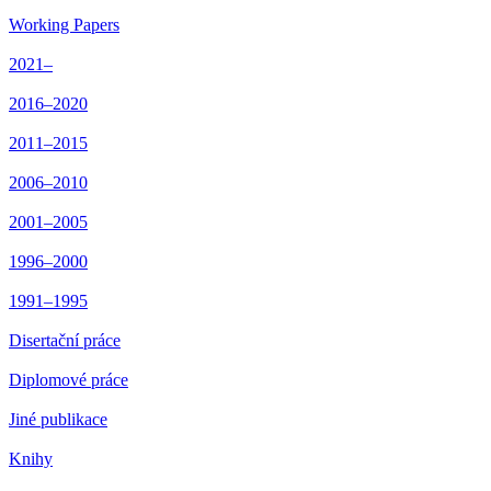
Working Papers
2021–
2016–2020
2011–2015
2006–2010
2001–2005
1996–2000
1991–1995
Disertační práce
Diplomové práce
Jiné publikace
Knihy