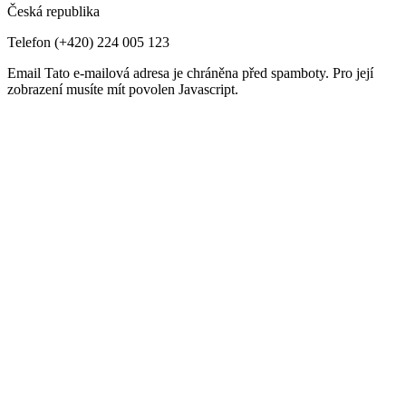
Česká republika
Telefon
(+420) 224 005 123
Email
Tato e-mailová adresa je chráněna před spamboty. Pro její
zobrazení musíte mít povolen Javascript.