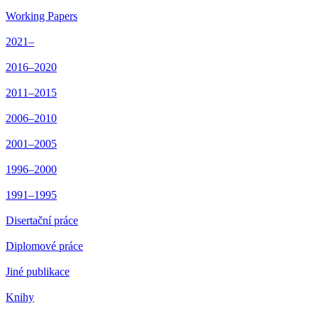
Working Papers
2021–
2016–2020
2011–2015
2006–2010
2001–2005
1996–2000
1991–1995
Disertační práce
Diplomové práce
Jiné publikace
Knihy