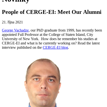
People of CERGE-EI: Meet Our Alumni
21. října 2021
George Vachadze
, our PhD graduate from 1999, has recently been
appointed Full Professor at the College of Staten Island, City
University of New York. How does he remember his studies at
CERGE-EI and what is he currently working on? Read the latest
interview published on the
CERGE-EI blog
.