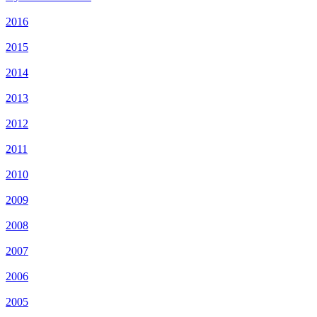
2016
2015
2014
2013
2012
2011
2010
2009
2008
2007
2006
2005