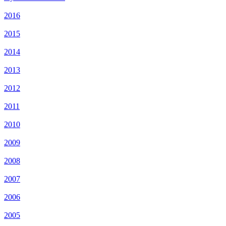
2016
2015
2014
2013
2012
2011
2010
2009
2008
2007
2006
2005