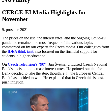
CERGE-EI Media Highlights for
November
9. prosince 2021
The prices on the rise, the interest rates, and the ongoing Covid-19
pandemic remained the most frequent of the various topics
commented on by our experts for Czech media. Our colleagues from
the
IDEA think tank
also focused on the financial support for
students in higher education.
On
Czech Television’s "90'"
, Jan Švejnar criticized Czech National
Bank's decision to increase interest rates. He pointed out that the
Bank decided to take the step, though, e.g., the European Central
Bank has decided to wait. He explained that in Czech this is cost-
push inflation.