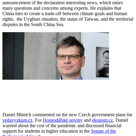
announcement of the declaration interesting news, which raises
many questions and concerns among experts. He explains that
China tries to create a trade-off between climate goals and human
rights, the Uyghurs situation, the status of Taiwan, and the territorial
disputes in the South China Sea.
Daniel Münich commented on the new Czech government plans for
vedavyzkum.cz
. For
Hospodářské noviny
and
ekonom.cz
, Daniel
warned about the cost of the pandemic and discussed financial
support for students in higher education in the
Senate of the