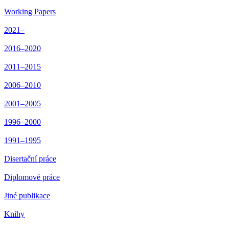
Working Papers
2021–
2016–2020
2011–2015
2006–2010
2001–2005
1996–2000
1991–1995
Disertační práce
Diplomové práce
Jiné publikace
Knihy