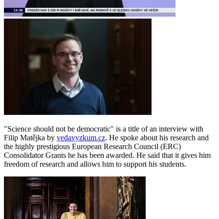
"Science should not be democratic" is a title of an interview with
Filip Matějka by
vedavyzkum.cz
. He spoke about his research and
the highly prestigious European Research Council (ERC)
Consolidator Grants he has been awarded. He said that it gives him
freedom of research and allows him to support his students.