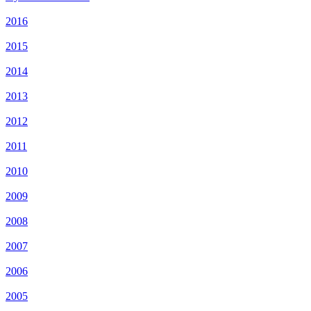
2016
2015
2014
2013
2012
2011
2010
2009
2008
2007
2006
2005