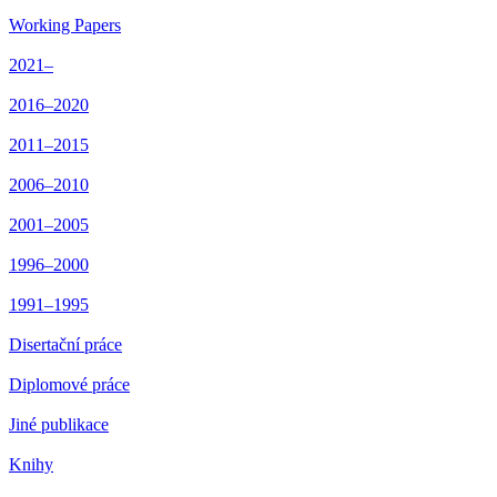
Working Papers
2021–
2016–2020
2011–2015
2006–2010
2001–2005
1996–2000
1991–1995
Disertační práce
Diplomové práce
Jiné publikace
Knihy