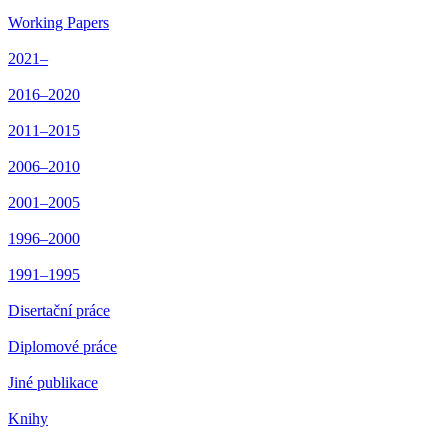
Working Papers
2021–
2016–2020
2011–2015
2006–2010
2001–2005
1996–2000
1991–1995
Disertační práce
Diplomové práce
Jiné publikace
Knihy