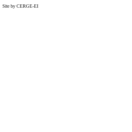
Site by CERGE-EI