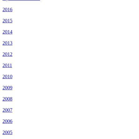
2016
2015
2014
2013
2012
2011
2010
2009
2008
2007
2006
2005