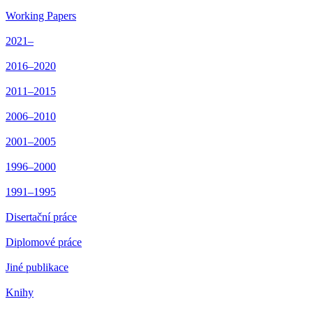
Working Papers
2021–
2016–2020
2011–2015
2006–2010
2001–2005
1996–2000
1991–1995
Disertační práce
Diplomové práce
Jiné publikace
Knihy