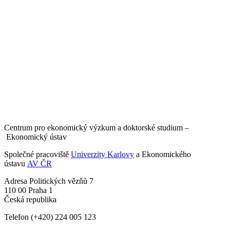
Centrum pro ekonomický výzkum a doktorské studium –
Ekonomický ústav
Společné pracoviště
Univerzity Karlovy
a Ekonomického
ústavu
AV ČR
Adresa
Politických vězňů 7
110 00 Praha 1
Česká republika
Telefon
(+420) 224 005 123