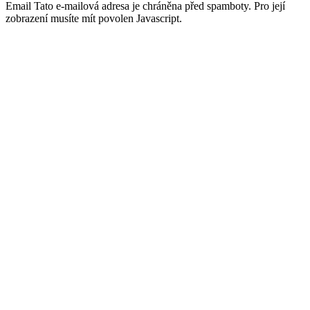
Email
Tato e-mailová adresa je chráněna před spamboty. Pro její
zobrazení musíte mít povolen Javascript.