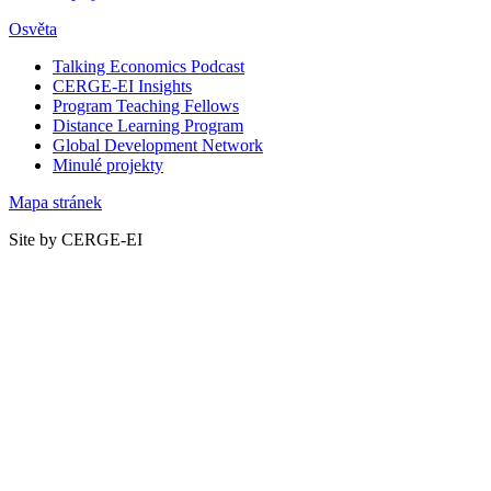
Osvěta
Talking Economics Podcast
CERGE-EI Insights
Program Teaching Fellows
Distance Learning Program
Global Development Network
Minulé projekty
Mapa stránek
Site by CERGE-EI