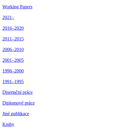
Working Papers
2021–
2016–2020
2011–2015
2006–2010
2001–2005
1996–2000
1991–1995
Disertační práce
Diplomové práce
Jiné publikace
Knihy