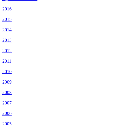
2016
2015
2014
2013
2012
2011
2010
2009
2008
2007
2006
2005