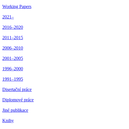
Working Papers
2021–
2016–2020
2011–2015
2006–2010
2001–2005
1996–2000
1991–1995
Disertační práce
Diplomové práce
Jiné publikace
Knihy