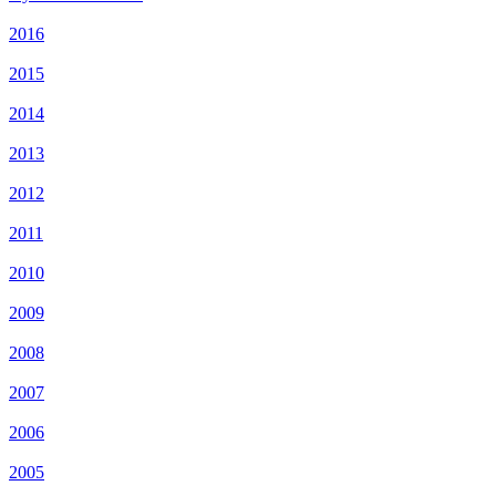
2016
2015
2014
2013
2012
2011
2010
2009
2008
2007
2006
2005