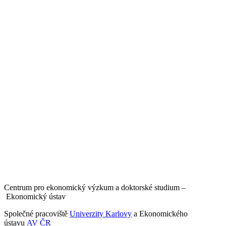
Centrum pro ekonomický výzkum a doktorské studium –
Ekonomický ústav
Společné pracoviště
Univerzity Karlovy
a Ekonomického
ústavu
AV ČR