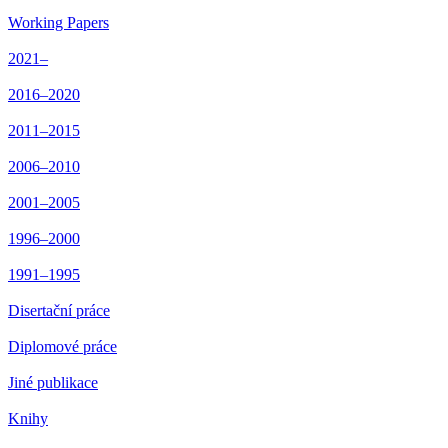
Working Papers
2021–
2016–2020
2011–2015
2006–2010
2001–2005
1996–2000
1991–1995
Disertační práce
Diplomové práce
Jiné publikace
Knihy