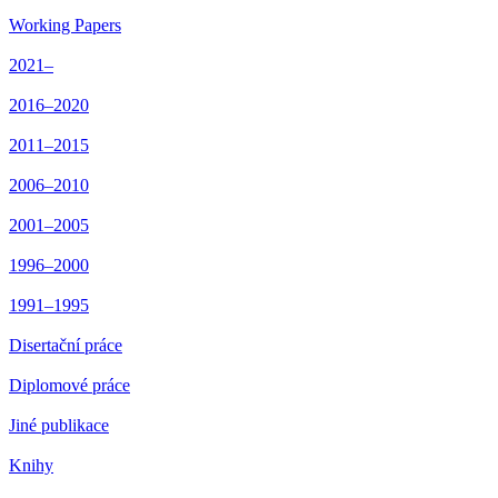
Working Papers
2021–
2016–2020
2011–2015
2006–2010
2001–2005
1996–2000
1991–1995
Disertační práce
Diplomové práce
Jiné publikace
Knihy