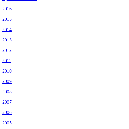
2016
2015
2014
2013
2012
2011
2010
2009
2008
2007
2006
2005