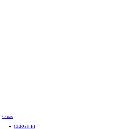
O nás
CERGE-EI