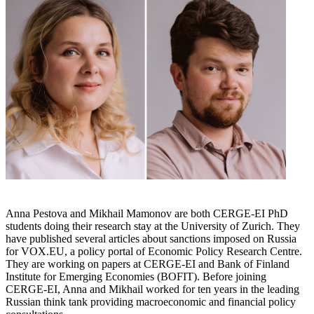
Anna Pestova and Mikhail Mamonov are both CERGE-EI PhD
students doing their research stay at the University of Zurich. They
have published several articles about sanctions imposed on Russia
for VOX.EU, a policy portal of Economic Policy Research Centre.
They are working on papers at CERGE-EI and Bank of Finland
Institute for Emerging Economies (BOFIT). Before joining
CERGE-EI, Anna and Mikhail worked for ten years in the leading
Russian think tank providing macroeconomic and financial policy