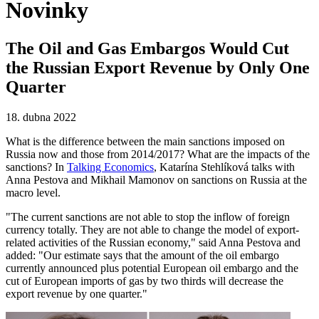
Novinky
The Oil and Gas Embargos Would Cut
the Russian Export Revenue by Only One
Quarter
18. dubna 2022
What is the difference between the main sanctions imposed on
Russia now and those from 2014/2017? What are the impacts of the
sanctions? In
Talking Economics
, Katarína Stehlíková talks with
Anna Pestova and Mikhail Mamonov on sanctions on Russia at the
macro level.
"The current sanctions are not able to stop the inflow of foreign
currency totally. They are not able to change the model of export-
related activities of the Russian economy," said Anna Pestova and
added: "Our estimate says that the amount of the oil embargo
currently announced plus potential European oil embargo and the
cut of European imports of gas by two thirds will decrease the
export revenue by one quarter."