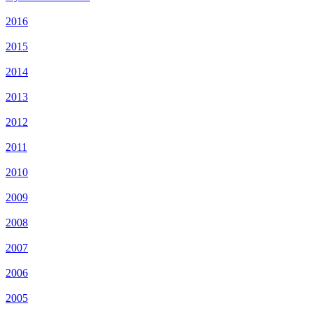
2016
2015
2014
2013
2012
2011
2010
2009
2008
2007
2006
2005