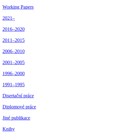
Working Papers
2021–
2016–2020
2011–2015
2006–2010
2001–2005
1996–2000
1991–1995
Disertační práce
Diplomové práce
Jiné publikace
Knihy