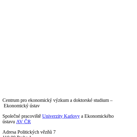
Centrum pro ekonomický výzkum a doktorské studium –
Ekonomický ústav
Společné pracoviště
Univerzity Karlovy
a Ekonomického
ústavu
AV ČR
Adresa
Politických vězňů 7