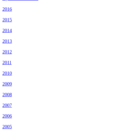
2016
2015
2014
2013
2012
2011
2010
2009
2008
2007
2006
2005