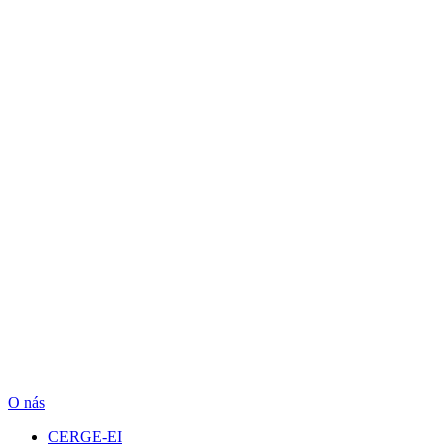
O nás
CERGE-EI