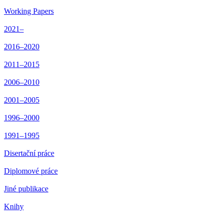
Working Papers
2021–
2016–2020
2011–2015
2006–2010
2001–2005
1996–2000
1991–1995
Disertační práce
Diplomové práce
Jiné publikace
Knihy