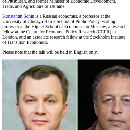
of Pittsburgh, and former Minister of Economic Development,
Trade, and Agriculture of Ukraine.
Konstantin Sonin
is a Russian economist, a professor at the
University of Chicago Harris School of Public Policy, visiting
professor at the Higher School of Economics in Moscow, a research
fellow at the Centre for Economic Policy Research (CEPR) in
London, and an associate research fellow at the Stockholm Institute
of Transition Economics.
Please note that the talk will be held in English only.