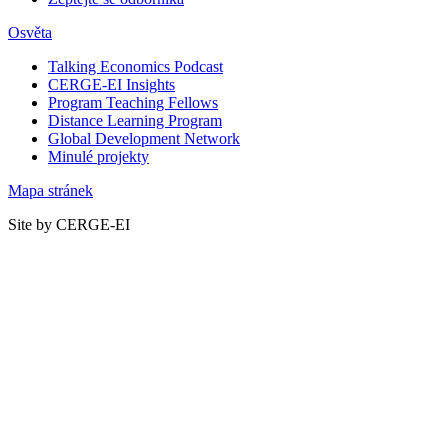
Osvěta
Talking Economics Podcast
CERGE-EI Insights
Program Teaching Fellows
Distance Learning Program
Global Development Network
Minulé projekty
Mapa stránek
Site by CERGE-EI