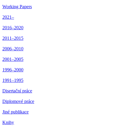
Working Papers
2021–
2016–2020
2011–2015
2006–2010
2001–2005
1996–2000
1991–1995
Disertační práce
Diplomové práce
Jiné publikace
Knihy