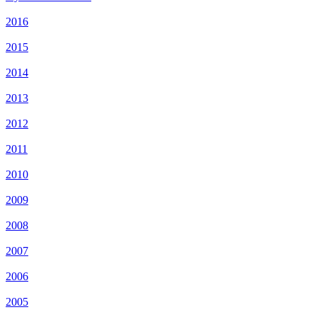
2016
2015
2014
2013
2012
2011
2010
2009
2008
2007
2006
2005