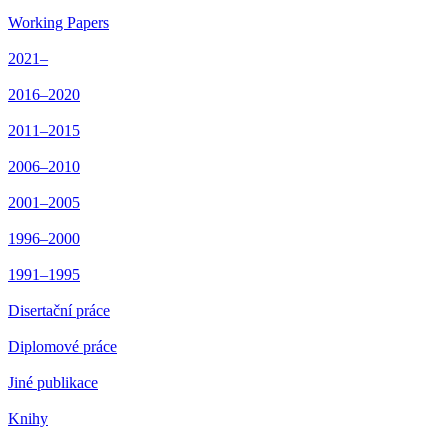
Working Papers
2021–
2016–2020
2011–2015
2006–2010
2001–2005
1996–2000
1991–1995
Disertační práce
Diplomové práce
Jiné publikace
Knihy