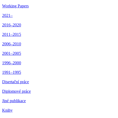
Working Papers
2021–
2016–2020
2011–2015
2006–2010
2001–2005
1996–2000
1991–1995
Disertační práce
Diplomové práce
Jiné publikace
Knihy