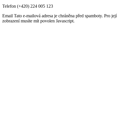
Telefon
(+420) 224 005 123
Email
Tato e-mailová adresa je chráněna před spamboty. Pro její
zobrazení musíte mít povolen Javascript.