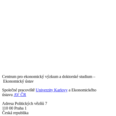
Centrum pro ekonomický výzkum a doktorské studium –
Ekonomický ústav
Společné pracoviště
Univerzity Karlovy
a Ekonomického
ústavu
AV ČR
Adresa
Politických vězňů 7
110 00 Praha 1
Česká republika