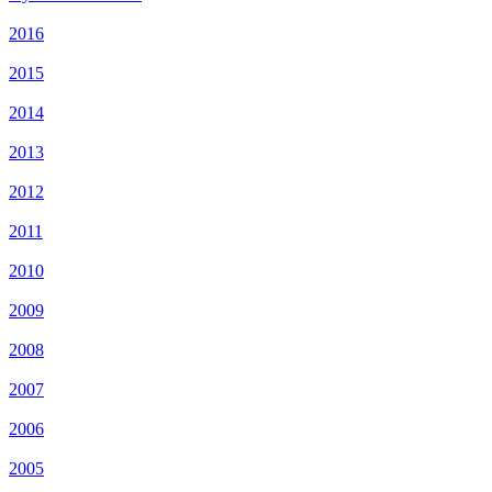
2016
2015
2014
2013
2012
2011
2010
2009
2008
2007
2006
2005