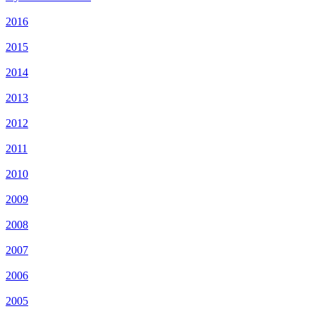
2016
2015
2014
2013
2012
2011
2010
2009
2008
2007
2006
2005