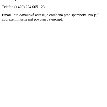
Telefon
(+420) 224 005 123
Email
Tato e-mailová adresa je chráněna před spamboty. Pro její
zobrazení musíte mít povolen Javascript.