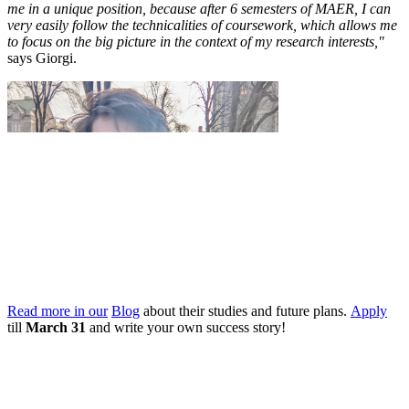
me in a unique position, because after 6 semesters of MAER, I can
very easily follow the technicalities of coursework, which allows me
to focus on the big picture in the context of my research interests,"
says Giorgi.
Read more in our
Blog
about their studies and future plans.
Apply
till
March 31
and write your own success story!