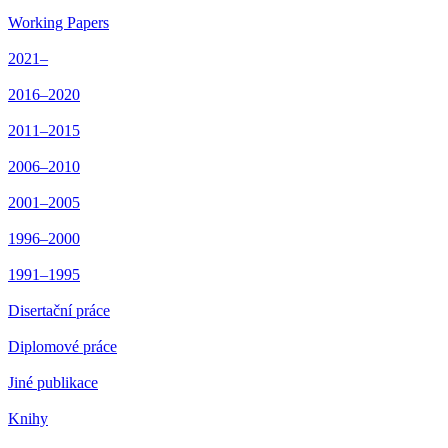
Working Papers
2021–
2016–2020
2011–2015
2006–2010
2001–2005
1996–2000
1991–1995
Disertační práce
Diplomové práce
Jiné publikace
Knihy