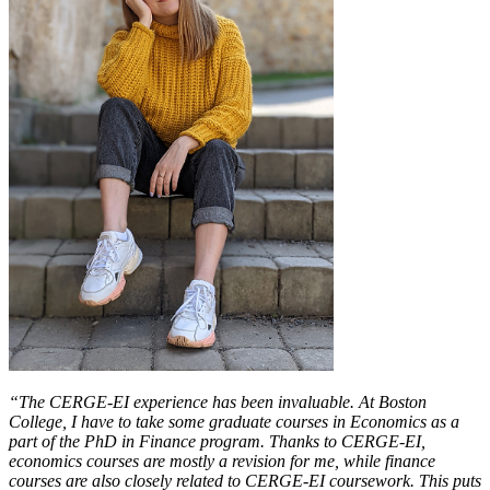
“The CERGE-EI experience has been invaluable. At Boston
College, I have to take some graduate courses in Economics as a
part of the PhD in Finance program. Thanks to CERGE-EI,
economics courses are mostly a revision for me, while finance
courses are also closely related to CERGE-EI coursework. This puts