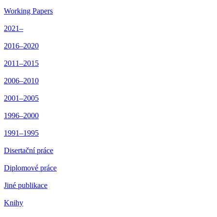
Working Papers
2021–
2016–2020
2011–2015
2006–2010
2001–2005
1996–2000
1991–1995
Disertační práce
Diplomové práce
Jiné publikace
Knihy