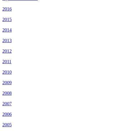
2016
2015
2014
2013
2012
2011
2010
2009
2008
2007
2006
2005