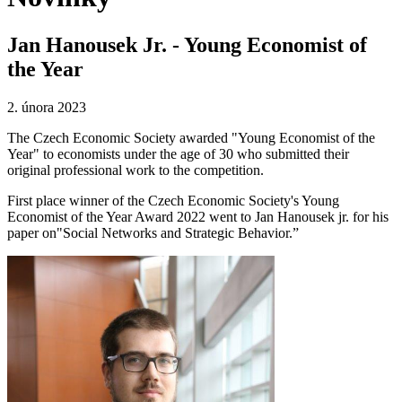
Jan Hanousek Jr. - Young Economist of
the Year
2. února 2023
The Czech Economic Society awarded "Young Economist of the
Year" to economists under the age of 30 who submitted their
original professional work to the competition.
First place winner of the Czech Economic Society's Young
Economist of the Year Award 2022 went to Jan Hanousek jr. for his
paper on"Social Networks and Strategic Behavior.”