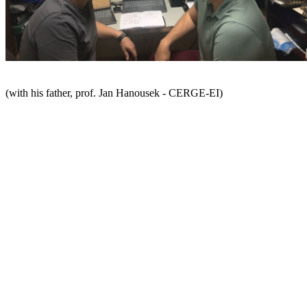
(with his father, prof. Jan Hanousek - CERGE-EI)