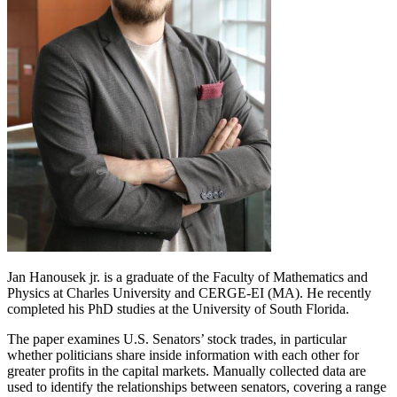
Jan Hanousek jr. is a graduate of the Faculty of Mathematics and
Physics at Charles University and CERGE-EI (MA). He recently
completed his PhD studies at the University of South Florida.
The paper examines U.S. Senators’ stock trades, in particular
whether politicians share inside information with each other for
greater profits in the capital markets. Manually collected data are
used to identify the relationships between senators, covering a range