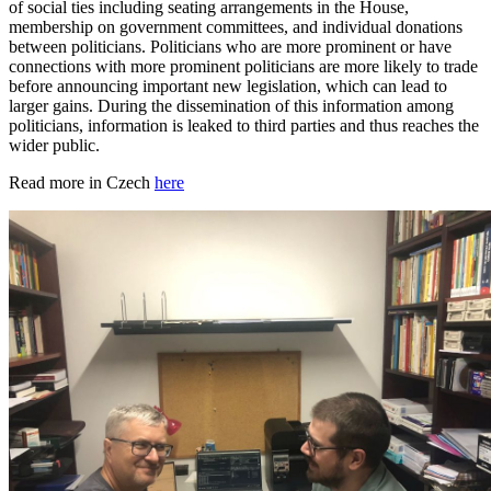
of social ties including seating arrangements in the House,
membership on government committees, and individual donations
between politicians. Politicians who are more prominent or have
connections with more prominent politicians are more likely to trade
before announcing important new legislation, which can lead to
larger gains. During the dissemination of this information among
politicians, information is leaked to third parties and thus reaches the
wider public.
Read more in Czech
here