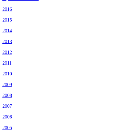
2016
2015
2014
2013
2012
2011
2010
2009
2008
2007
2006
2005