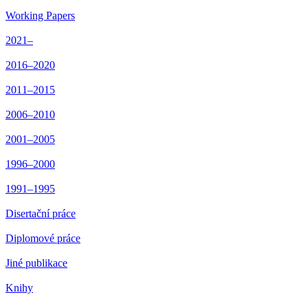
Working Papers
2021–
2016–2020
2011–2015
2006–2010
2001–2005
1996–2000
1991–1995
Disertační práce
Diplomové práce
Jiné publikace
Knihy