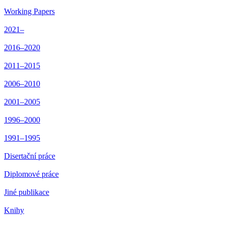
Working Papers
2021–
2016–2020
2011–2015
2006–2010
2001–2005
1996–2000
1991–1995
Disertační práce
Diplomové práce
Jiné publikace
Knihy