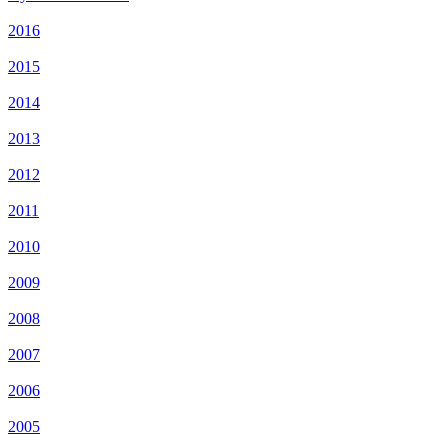
2016
2015
2014
2013
2012
2011
2010
2009
2008
2007
2006
2005