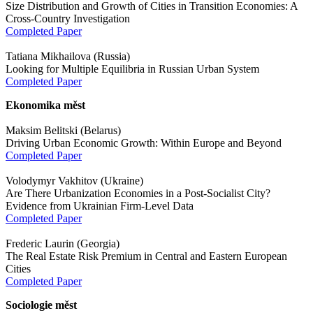
Size Distribution and Growth of Cities in Transition Economies: A
Cross-Country Investigation
Completed Paper
Tatiana Mikhailova (Russia)
Looking for Multiple Equilibria in Russian Urban System
Completed Paper
Ekonomika měst
Maksim Belitski (Belarus)
Driving Urban Economic Growth: Within Europe and Beyond
Completed Paper
Volodymyr Vakhitov (Ukraine)
Are There Urbanization Economies in a Post-Socialist City?
Evidence from Ukrainian Firm-Level Data
Completed Paper
Frederic Laurin (Georgia)
The Real Estate Risk Premium in Central and Eastern European
Cities
Completed Paper
Sociologie měst