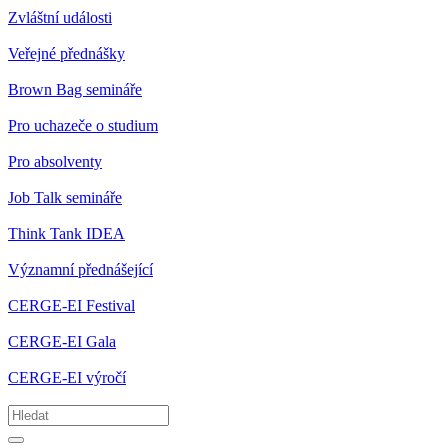
Zvláštní události
Veřejné přednášky
Brown Bag semináře
Pro uchazeče o studium
Pro absolventy
Job Talk semináře
Think Tank IDEA
Významní přednášející
CERGE-EI Festival
CERGE-EI Gala
CERGE-EI výročí