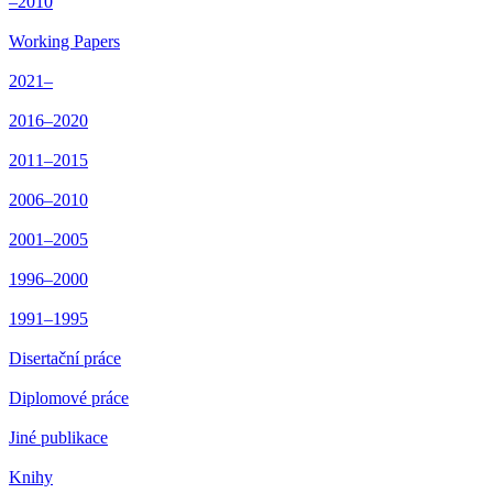
–2010
Working Papers
2021–
2016–2020
2011–2015
2006–2010
2001–2005
1996–2000
1991–1995
Disertační práce
Diplomové práce
Jiné publikace
Knihy