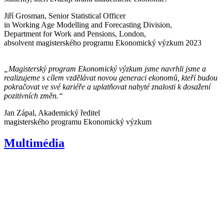
Jiří Grosman, Senior Statistical Officer
in Working Age Modelling and Forecasting Division,
Department for Work and Pensions, London,
absolvent magisterského programu Ekonomický výzkum 2023
„Magisterský program Ekonomický výzkum jsme navrhli jsme a
realizujeme s cílem vzdělávat novou generaci ekonomů, kteří budou
pokračovat ve své kariéře a uplatňovat nabyté znalosti k dosažení
pozitivních změn.“
Jan Zápal, Akademický ředitel
magisterského programu Ekonomický výzkum
Multimédia