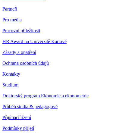
Partneři
Pro média
Pracovní příležitosti
HR Award na Univerzitě Karlově
Zásady a opatření
Ochrana osobních údajů
Kontakty
Studium
Doktorský program Ekonomie a ekonometrie
Průběh studia & pedagogové
Přijímací řízení
Podmínky přijetí