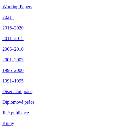
Working Papers
2021–
2016–2020
2011–2015
2006–2010
2001–2005
1996–2000
1991–1995
Disertační práce
Diplomové práce
Jiné publikace
Knihy