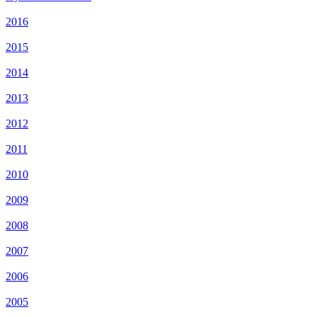
2016
2015
2014
2013
2012
2011
2010
2009
2008
2007
2006
2005