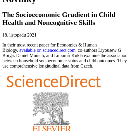
The Socioeconomic Gradient in Child
Health and Noncognitive Skills
18. listopadu 2021
In their most recent paper for Economics & Human
Biology,
available on sciencedirect.com
, co-authors Liyousew G.
Borga, Daniel Münich, and Lubomír Kukla examine the association
between household socioeconomic status and child outcomes. They
use comprehensive longitudinal data from Czech.