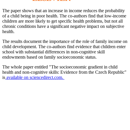
The paper shows that an increase in income reduces the probability
of a child being in poor health. The co-authors find that low-income
children are more likely to get specific health problems, but not all
chronic conditions have a significant negative impact on subjective
health.
The results document the importance of the role of family income on
child development. The co-authors find evidence that children enter
school with substantial differences in non-cognitive skill
endowments based on family socioeconomic status.
The whole paper entitled "The socioeconomic gradient in child
health and non-cognitive skills: Evidence from the Czech Republic"
is
available on sciencedirect.com.