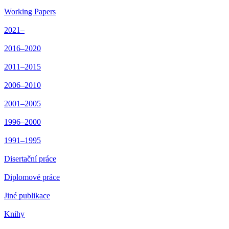
Working Papers
2021–
2016–2020
2011–2015
2006–2010
2001–2005
1996–2000
1991–1995
Disertační práce
Diplomové práce
Jiné publikace
Knihy