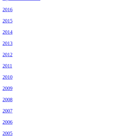
2016
2015
2014
2013
2012
2011
2010
2009
2008
2007
2006
2005