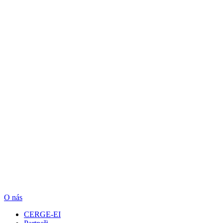
O nás
CERGE-EI