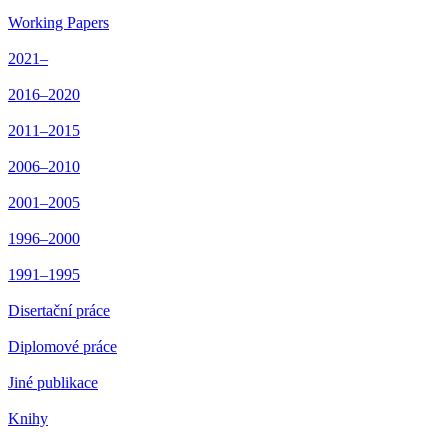
Working Papers
2021–
2016–2020
2011–2015
2006–2010
2001–2005
1996–2000
1991–1995
Disertační práce
Diplomové práce
Jiné publikace
Knihy