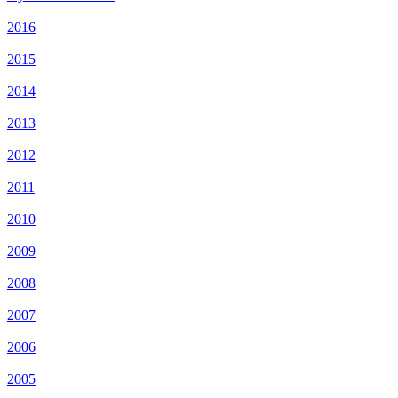
2016
2015
2014
2013
2012
2011
2010
2009
2008
2007
2006
2005