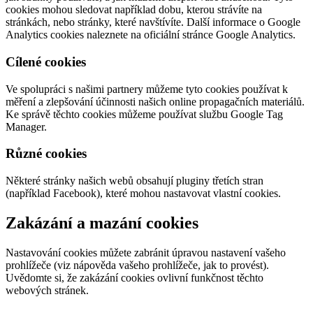
cookies mohou sledovat například dobu, kterou strávíte na
stránkách, nebo stránky, které navštívíte. Další informace o Google
Analytics cookies naleznete na oficiální stránce Google Analytics.
Cílené cookies
Ve spolupráci s našimi partnery můžeme tyto cookies používat k
měření a zlepšování účinnosti našich online propagačních materiálů.
Ke správě těchto cookies můžeme používat službu Google Tag
Manager.
Různé cookies
Některé stránky našich webů obsahují pluginy třetích stran
(například Facebook), které mohou nastavovat vlastní cookies.
Zakázání a mazání cookies
Nastavování cookies můžete zabránit úpravou nastavení vašeho
prohlížeče (viz nápověda vašeho prohlížeče, jak to provést).
Uvědomte si, že zakázání cookies ovlivní funkčnost těchto
webových stránek.