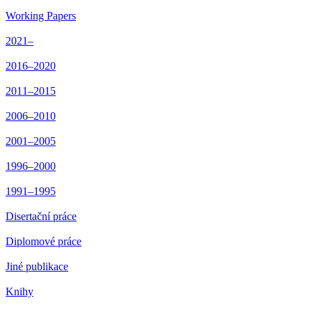
Working Papers
2021–
2016–2020
2011–2015
2006–2010
2001–2005
1996–2000
1991–1995
Disertační práce
Diplomové práce
Jiné publikace
Knihy