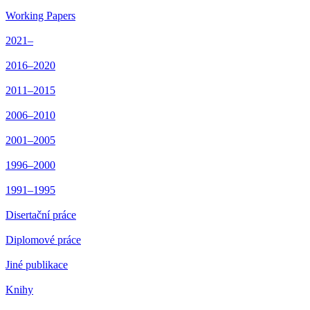
Working Papers
2021–
2016–2020
2011–2015
2006–2010
2001–2005
1996–2000
1991–1995
Disertační práce
Diplomové práce
Jiné publikace
Knihy