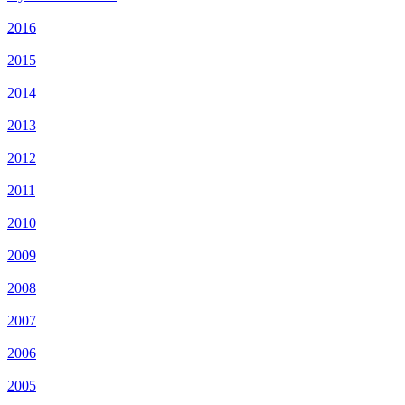
2016
2015
2014
2013
2012
2011
2010
2009
2008
2007
2006
2005