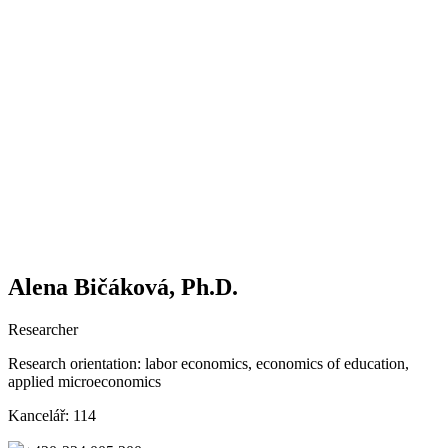
Alena Bičáková, Ph.D.
Researcher
Research orientation:
labor economics, economics of education,
applied microeconomics
Kancelář:
114