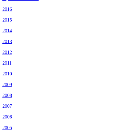
2016
2015
2014
2013
2012
2011
2010
2009
2008
2007
2006
2005