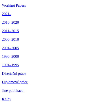
Working Papers
2021–
2016–2020
2011–2015
2006–2010
2001–2005
1996–2000
1991–1995
Disertační práce
Diplomové práce
Jiné publikace
Knihy