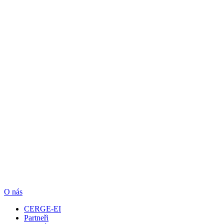
O nás
CERGE-EI
Partneři