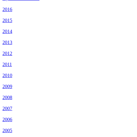
2016
2015
2014
2013
2012
2011
2010
2009
2008
2007
2006
2005