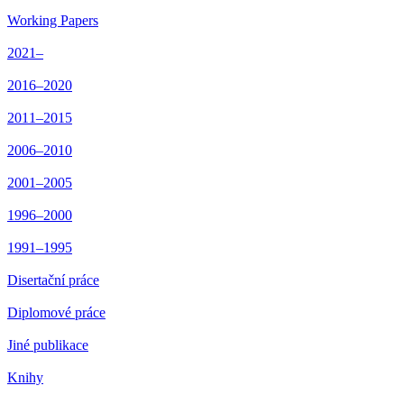
Working Papers
2021–
2016–2020
2011–2015
2006–2010
2001–2005
1996–2000
1991–1995
Disertační práce
Diplomové práce
Jiné publikace
Knihy