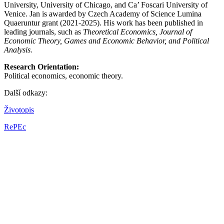
University, University of Chicago, and Ca’ Foscari University of
Venice. Jan is awarded by Czech Academy of Science Lumina
Quaeruntur grant (2021-2025). His work has been published in
leading journals, such as
Theoretical Economics, Journal of
Economic Theory, Games and Economic Behavior, and Political
Analysis.
Research Orientation:
Political economics, economic theory.
Další odkazy:
Životopis
RePEc