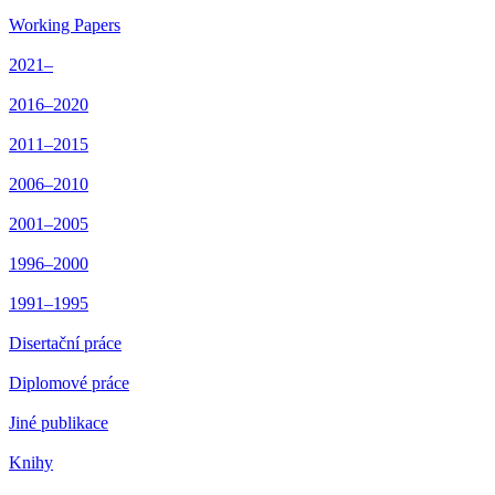
Working Papers
2021–
2016–2020
2011–2015
2006–2010
2001–2005
1996–2000
1991–1995
Disertační práce
Diplomové práce
Jiné publikace
Knihy