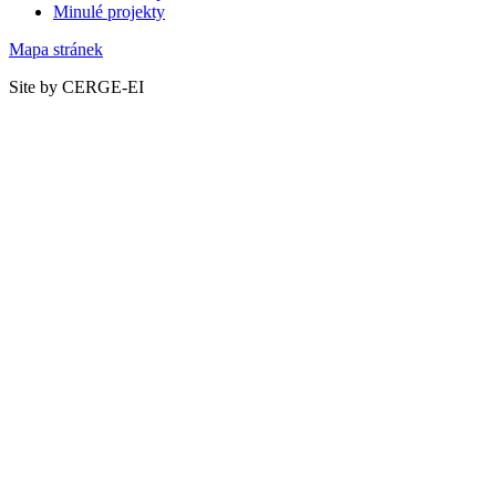
Minulé projekty
Mapa stránek
Site by CERGE-EI