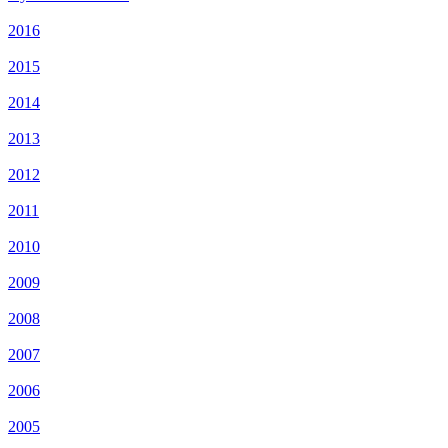
2016
2015
2014
2013
2012
2011
2010
2009
2008
2007
2006
2005