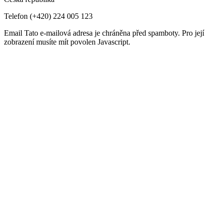
Telefon
(+420) 224 005 123
Email
Tato e-mailová adresa je chráněna před spamboty. Pro její
zobrazení musíte mít povolen Javascript.