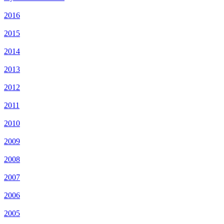
2016
2015
2014
2013
2012
2011
2010
2009
2008
2007
2006
2005