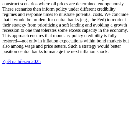
construct scenarios where oil prices are determined endogenously.
These scenarios then inform policy under different credibility
regimes and response times to illustrate potential costs. We conclude
that it would be prudent for central banks (e.g., the Fed) to reorient
their strategy from prioritizing a soft landing and avoiding a growth
recession to one that tolerates some excess capacity in the economy.
This approach ensures that monetary policy credibility is fully
restored—not only in inflation expectations within bond markets but
also among wage and price setters. Such a strategy would better
position central banks to manage the next inflation shock.
Zpět na březen 2025