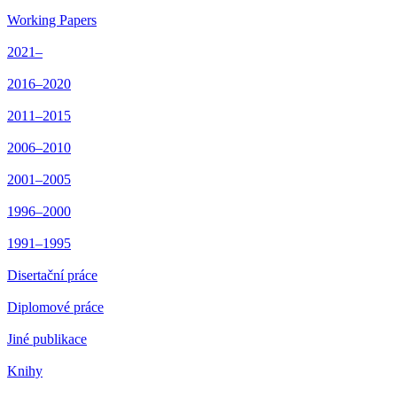
Working Papers
2021–
2016–2020
2011–2015
2006–2010
2001–2005
1996–2000
1991–1995
Disertační práce
Diplomové práce
Jiné publikace
Knihy