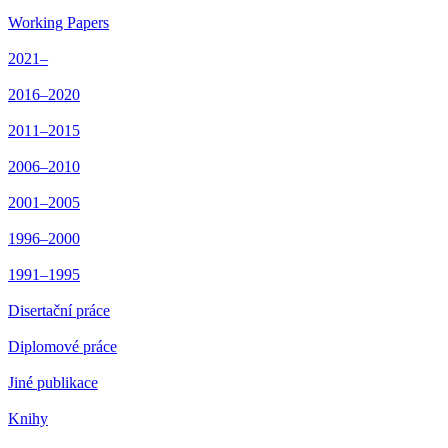
Working Papers
2021–
2016–2020
2011–2015
2006–2010
2001–2005
1996–2000
1991–1995
Disertační práce
Diplomové práce
Jiné publikace
Knihy